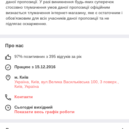
даної пропозиції. У разі виникнення будь-яких суперечок
стосовно тлумачення умов даної пропозиції офіційним
визнається тлумачення інтернет-магазину, яке є остаточним і
обов’язковим для всіх учасників даної пропозиції та не
підлягає оскарженню.
Про нас
97% позитивних з 395 відгуків за рік
Працює з 15.12.2016
м. Київ
Україна, Київ, вул.Велика Васильківська 100, 3 поверх.,
Київ, Україна
Контакти
Сьогодні вихідний
Показати весь графік роботи