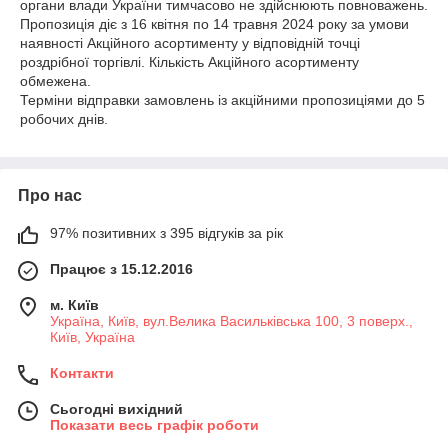
органи влади України тимчасово не здійснюють повноважень.
Пропозиція діє з 16 квітня по 14 травня 2024 року за умови
наявності Акційного асортименту у відповідній точці
роздрібної торгівлі. Кількість Акційного асортименту
обмежена.
Терміни відправки замовлень із акційними пропозиціями до 5
робочих днів.
Про нас
97% позитивних з 395 відгуків за рік
Працює з 15.12.2016
м. Київ
Україна, Київ, вул.Велика Васильківська 100, 3 поверх.,
Київ, Україна
Контакти
Сьогодні вихідний
Показати весь графік роботи