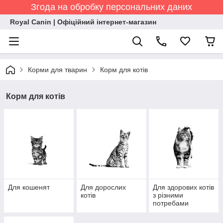
Згода на обробку персональних даних
Royal Canin | Офіційний інтернет-магазин
Корми для тварин
Корм для котів
Корм для котів
Для кошенят
Для дорослих
Для здорових котів
котів
з різними
потребами