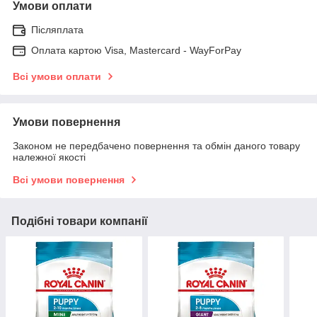
Умови оплати
Післяплата
Оплата картою Visa, Mastercard - WayForPay
Всі умови оплати
Умови повернення
Законом не передбачено повернення та обмін даного товару
належної якості
Всі умови повернення
Подібні товари компанії