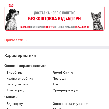
Приховати
Характеристики
Основні характеристики
Виробник
Royal Canin
Країна виробник
Польща
Вага упаковки
1 кг
Клас корму
Супер-преміум
Основні
Вид корму
Основне харчування