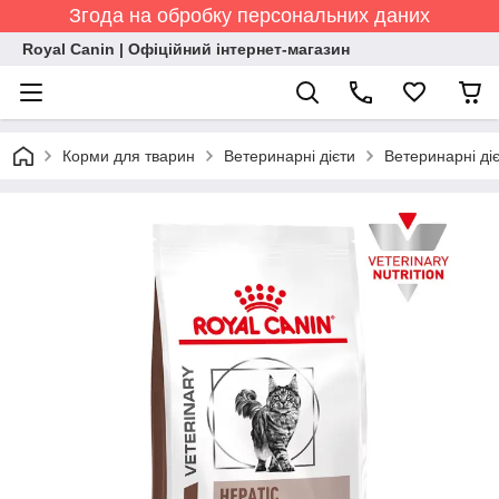
Згода на обробку персональних даних
Royal Canin | Офіційний інтернет-магазин
Корми для тварин
Ветеринарні дієти
Ветеринарні діє