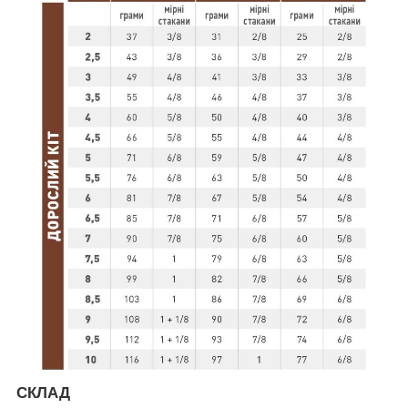
СКЛАД