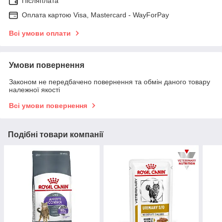
Післяплата
Оплата картою Visa, Mastercard - WayForPay
Всі умови оплати
Умови повернення
Законом не передбачено повернення та обмін даного товару
належної якості
Всі умови повернення
Подібні товари компанії