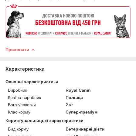
Приховати
Характеристики
Основні характеристики
Виробник
Royal Canin
Країна виробник
Польща
Вага упаковки
2 кг
Клас корму
Супер-преміум
Користувальницькі характеристики
Вид корму
Ветеринарні дієти