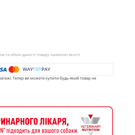
я та обмін даного товару належної якості
латежі. Тепер ви можете купити будь-який товар не