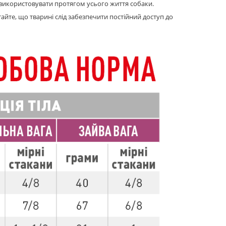
 використовувати протягом усього життя собаки.
йте, що тварині слід забезпечити постійний доступ до