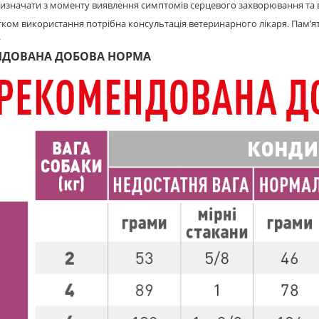
призначати з моменту виявлення симптомів серцевого захворювання та
ком використання потрібна консультація ветеринарного лікаря. Пам’ята
.
НДОВАНА ДОБОВА НОРМА