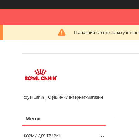
Шановний клієнте, зараз у інтер
Royal Canin | Офіційний інтернет-магазин
КОРМИ ДЛЯ ТВАРИН