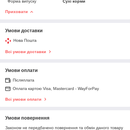
Форма випуску
Сухі корми
Приховати
Умови доставки
Нова Пошта
Всі умови доставки
Умови оплати
Післяплата
Оплата картою Visa, Mastercard - WayForPay
Всі умови оплати
Умови повернення
Законом не передбачено повернення та обмін даного товару