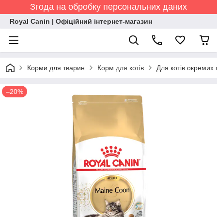
Згода на обробку персональних даних
Royal Canin | Офіційний інтернет-магазин
Корми для тварин
Корм для котів
Для котів окремих 
–20%