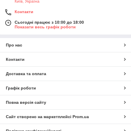
Київ, Україна
Контакти
Сьогодні працює з 10:00 до 18:00
Показати весь графік роботи
Про нас
Контакти
Доставка та оплата
Графік роботи
Повна версія сайту
Сайт створено на маркетплейсі
Prom.ua