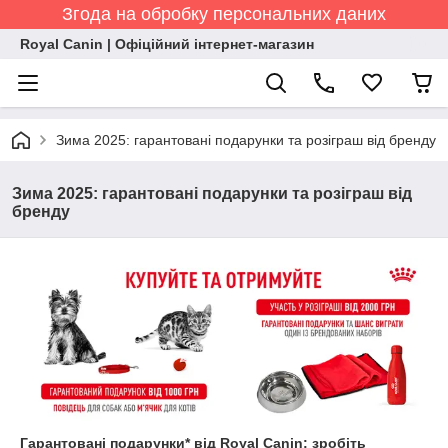
Згода на обробку персональних даних
Royal Canin | Офіційний інтернет-магазин
Зима 2025: гарантовані подарунки та розіграш від бренду
Зима 2025: гарантовані подарунки та розіграш від
бренду
Гарантовані подарунки* від Royal Canin: зробіть