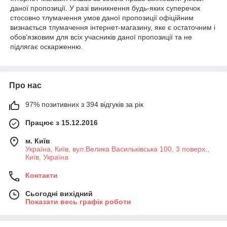
даної пропозиції. У разі виникнення будь-яких суперечок
стосовно тлумачення умов даної пропозиції офіційним
визнається тлумачення інтернет-магазину, яке є остаточним і
обов’язковим для всіх учасників даної пропозиції та не
підлягає оскарженню.
Про нас
97% позитивних з 394 відгуків за рік
Працює з 15.12.2016
м. Київ
Україна, Київ, вул.Велика Васильківська 100, 3 поверх.,
Київ, Україна
Контакти
Сьогодні вихідний
Показати весь графік роботи