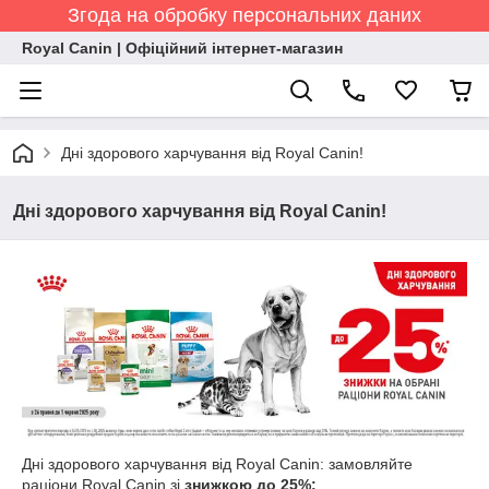
Згода на обробку персональних даних
Royal Canin | Офіційний інтернет-магазин
Дні здорового харчування від Royal Canin!
Дні здорового харчування від Royal Canin!
Дні здорового харчування від Royal Canin:
замовляйте
раціони
Royal Canin
зі
знижкою до 25%: