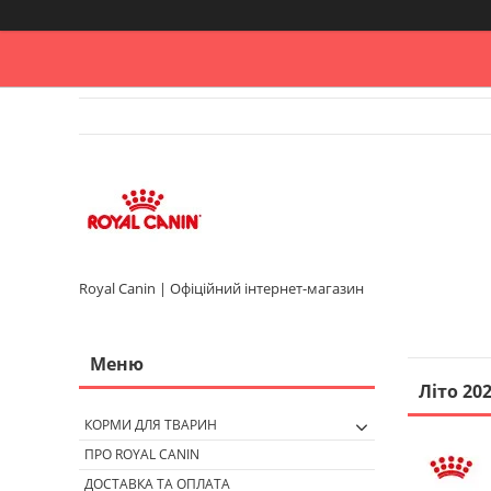
Royal Canin | Офіційний інтернет-магазин
Літо 20
КОРМИ ДЛЯ ТВАРИН
ПРО ROYAL CANIN
ДОСТАВКА ТА ОПЛАТА