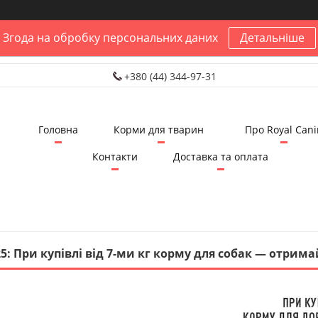
Згода на обробку персональних даних
Детальніше
+380 (44) 344-97-31
Головна
Корми для тварин
Про Royal Cani
Контакти
Доставка та оплата
25: При купівлі від 7-ми кг корму для собак — отрим