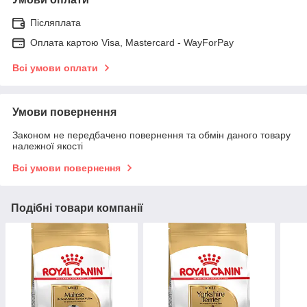
Післяплата
Оплата картою Visa, Mastercard - WayForPay
Всі умови оплати
Умови повернення
Законом не передбачено повернення та обмін даного товару
належної якості
Всі умови повернення
Подібні товари компанії