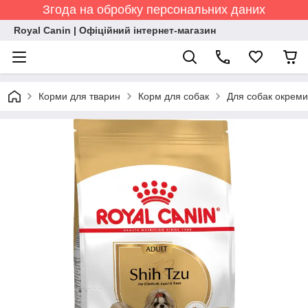
Згода на обробку персональних даних
Royal Canin | Офіційний інтернет-магазин
Корми для тварин
Корм для собак
Для собак окреми