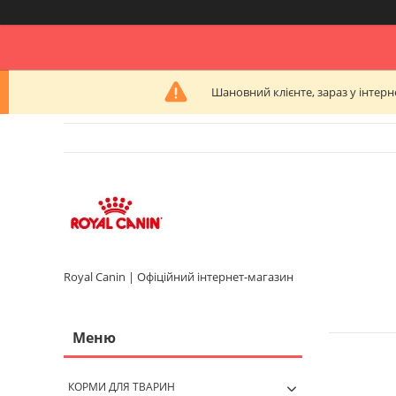
Шановний клієнте, зараз у інтер
Royal Canin | Офіційний інтернет-магазин
КОРМИ ДЛЯ ТВАРИН