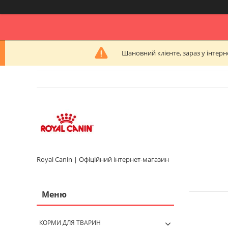
Шановний клієнте, зараз у інтер
Royal Canin | Офіційний інтернет-магазин
КОРМИ ДЛЯ ТВАРИН