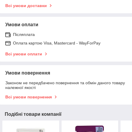
Всі умови доставки
Умови оплати
Післяплата
Оплата картою Visa, Mastercard - WayForPay
Всі умови оплати
Умови повернення
Законом не передбачено повернення та обмін даного товару
належної якості
Всі умови повернення
Подібні товари компанії