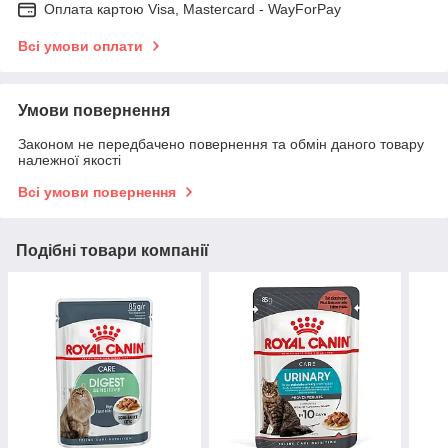
Оплата картою Visa, Mastercard - WayForPay
Всі умови оплати
Умови повернення
Законом не передбачено повернення та обмін даного товару
належної якості
Всі умови повернення
Подібні товари компанії