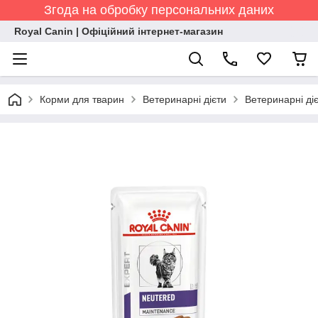
Згода на обробку персональних даних
Royal Canin | Офіційний інтернет-магазин
Корми для тварин
Ветеринарні дієти
Ветеринарні діє